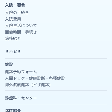
入院・面会
入院の手続き
入院費用
入院生活について
面会時間・手続き
病棟紹介
リハビリ
健診
健診予約フォーム
人間ドック・健康診断・各種健診
海外渡航健診（ビザ健診）
診療科・センター
病院紹介