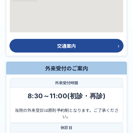
交通案内
外来受付のご案内
外来受付時間
8:30～11:00(初診・再診)
当院の外来受診は原則予約制となります。ご了承くださ
い。
休診日