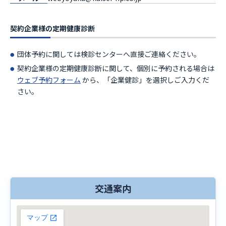
契約企業様の定期健康診断
団体予約に関しては検診センターへ直接ご連絡ください。
契約企業様の定期健康診断に関して、個別に予約される場合は
ウェブ予約フォーム
から、「企業健診」を選択しご入力くだ
さい。
交通案内