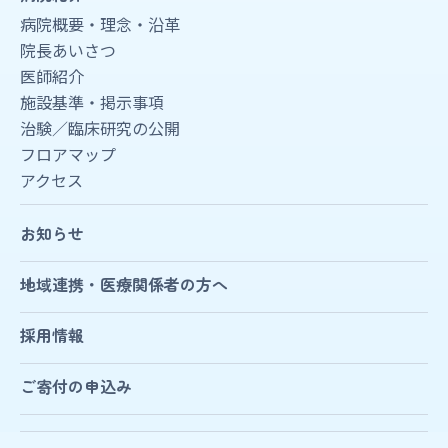
病院概要・理念・沿革
院長あいさつ
医師紹介
施設基準・掲示事項
治験／臨床研究の公開
フロアマップ
アクセス
お知らせ
地域連携・医療関係者の方へ
採用情報
ご寄付の申込み