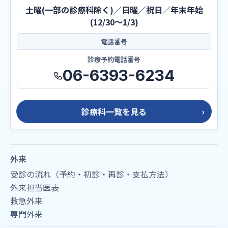
土曜(一部の診療科除く)／日曜／祝日／年末年始
(12/30～1/3)
電話番号
診療予約電話番号
06-6393-6234
診療科一覧を見る
外来
受診の流れ（予約・初診・再診・支払方法）
外来担当医表
救急外来
専門外来